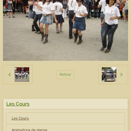
Retour
Les Cours
Les Cours
Animatrice de danse