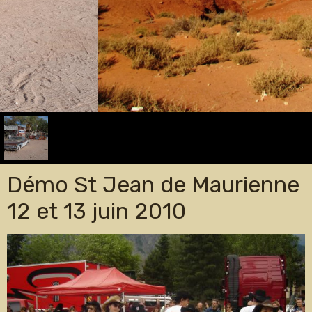
Démo St Jean de Maurienne
12 et 13 juin 2010