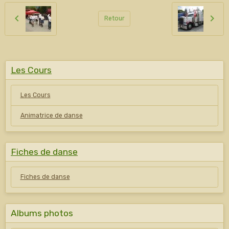
Retour
Les Cours
Les Cours
Animatrice de danse
Fiches de danse
Fiches de danse
Albums photos