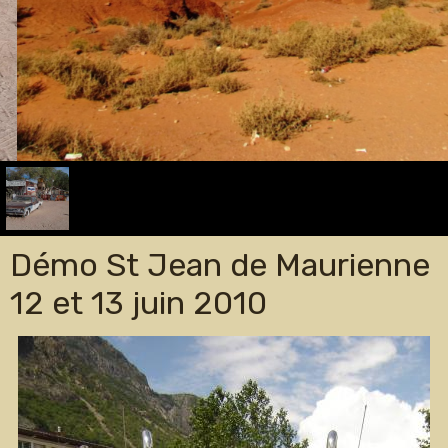
Démo St Jean de Maurienne
12 et 13 juin 2010