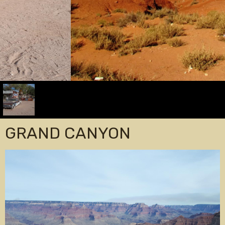
GRAND CANYON