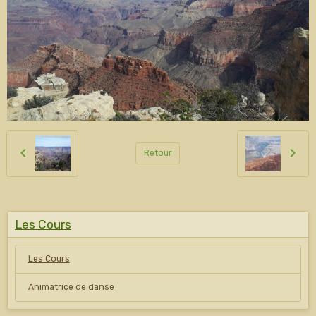
Retour
Les Cours
Les Cours
Animatrice de danse