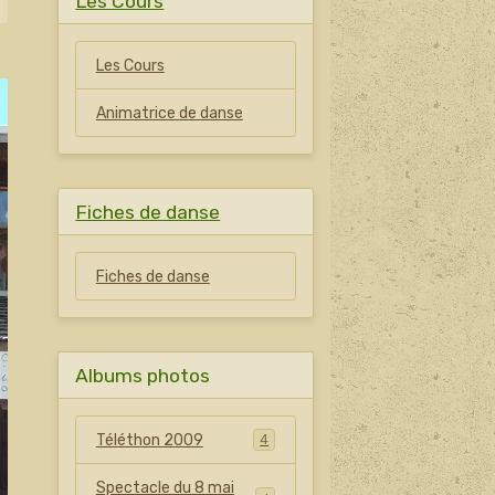
Les Cours
Les Cours
Animatrice de danse
Fiches de danse
Fiches de danse
Albums photos
Téléthon 2009
4
Spectacle du 8 mai