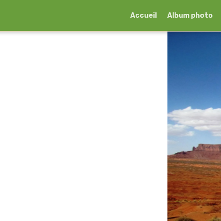
Accueil
Album photo