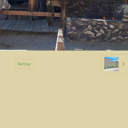
Retour