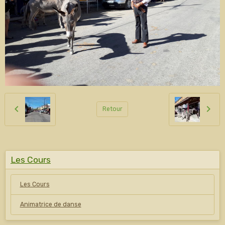
Retour
Les Cours
Les Cours
Animatrice de danse