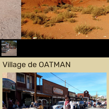
Village de OATMAN