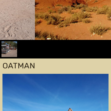
OATMAN