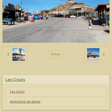
Retour
Les Cours
Les Cours
Animatrice de danse