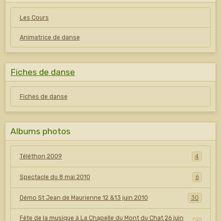
Les Cours
Animatrice de danse
Fiches de danse
Fiches de danse
Albums photos
Téléthon 2009
4
Spectacle du 8 mai 2010
6
Démo St Jean de Maurienne 12 &13 juin 2010
30
Fête de la musique à La Chapelle du Mont du Chat 26 juin