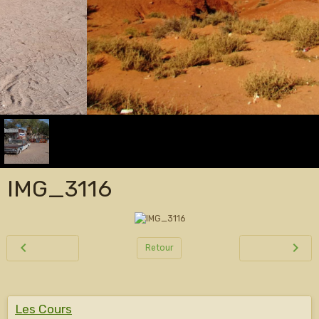
IMG_3116
Retour
Les Cours