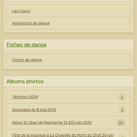
Les Cours
Animatrice de danse
Fiches de danse
Fiches de danse
Albums photos
Téléthon 2009
4
Spectacle du 8 mai 2010
6
Démo St Jean de Maurienne 12 &13 juin 2010
30
Fête de la musique à La Chapelle du Mont du Chat 26 juin