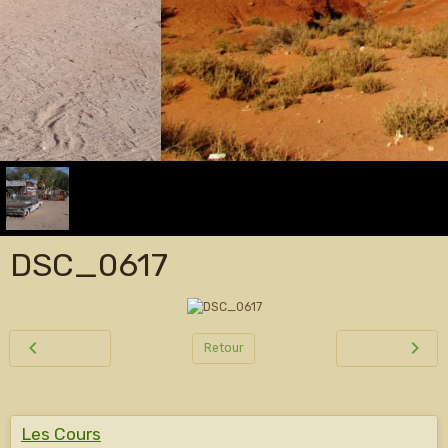
DSC_0617
Retour
Les Cours