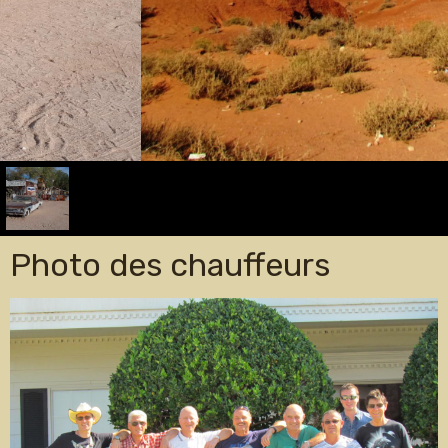
Photo des chauffeurs