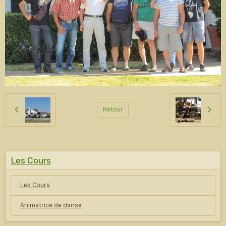
Retour
Les Cours
Les Cours
Animatrice de danse