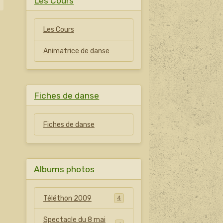
Les Cours
Les Cours
Animatrice de danse
Fiches de danse
Fiches de danse
Albums photos
Téléthon 2009
4
Spectacle du 8 mai