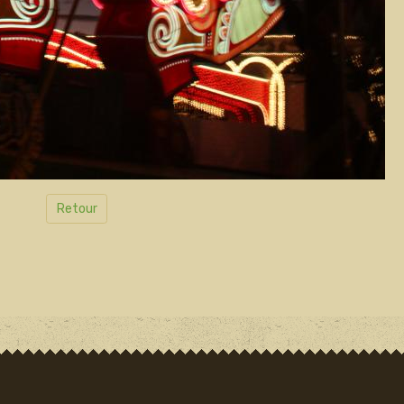
Retour