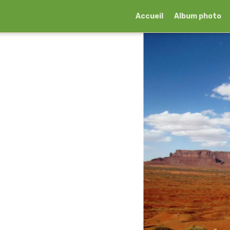
Accueil
Album photo