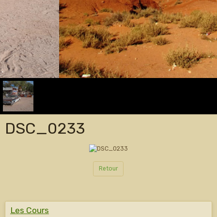
DSC_0233
Retour
Les Cours