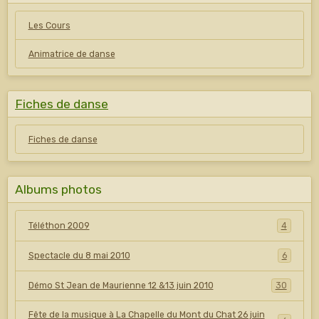
Les Cours
Animatrice de danse
Fiches de danse
Fiches de danse
Albums photos
Téléthon 2009
4
Spectacle du 8 mai 2010
6
Démo St Jean de Maurienne 12 &13 juin 2010
30
Fête de la musique à La Chapelle du Mont du Chat 26 juin